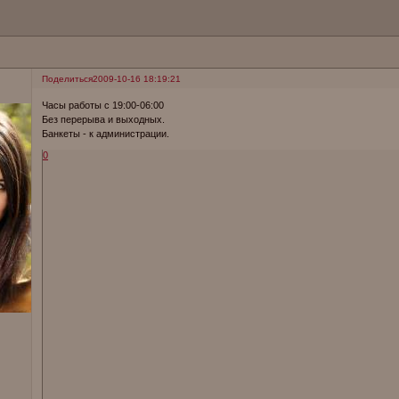
Поделиться
2009-10-16 18:19:21
Часы работы с 19:00-06:00
Без перерыва и выходных.
Банкеты - к администрации.
0