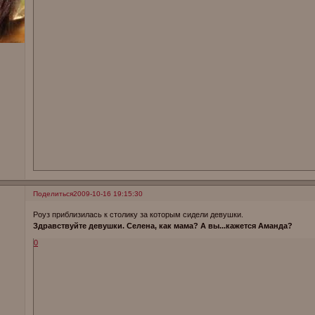
Поделиться
2009-10-16 19:15:30
Роуз приблизилась к столику за которым сидели девушки.
Здравствуйте девушки. Селена, как мама? А вы...кажется Аманда?
0